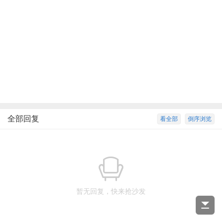
全部回复
看全部
倒序浏览
暂无回复，快来抢沙发