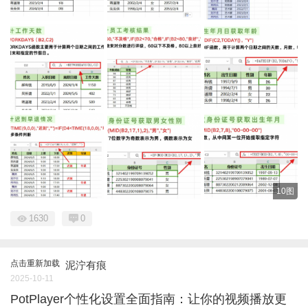
10图
1630
0
点击重新加载
泥泞有痕
2025-10-11
PotPlayer个性化设置全面指南：让你的视频播放更