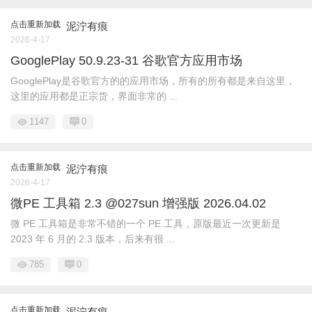
点击重新加载
泥泞有痕
2026-4-17
GooglePlay 50.9.23-31 谷歌官方应用市场
GooglePlay是谷歌官方的的应用市场，所有的所有都是来自这里，
这里的应用都是正宗货，界面非常的 ...
1147
0
点击重新加载
泥泞有痕
2026-4-17
微PE 工具箱 2.3 @027sun 增强版 2026.04.02
微 PE 工具箱是非常不错的一个 PE 工具，原版最近一次更新是
2023 年 6 月的 2.3 版本，后来有很 ...
785
0
点击重新加载
泥泞有痕