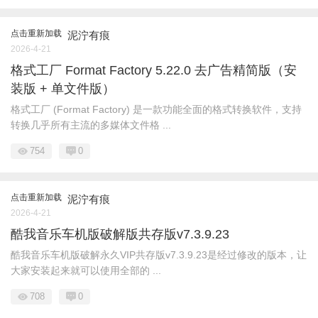
点击重新加载
泥泞有痕
2026-4-21
格式工厂 Format Factory 5.22.0 去广告精简版（安
装版 + 单文件版）
格式工厂 (Format Factory) 是一款功能全面的格式转换软件，支持
转换几乎所有主流的多媒体文件格 ...
754
0
点击重新加载
泥泞有痕
2026-4-21
酷我音乐车机版破解版共存版v7.3.9.23
酷我音乐车机版破解永久VIP共存版v7.3.9.23是经过修改的版本，让
大家安装起来就可以使用全部的 ...
708
0